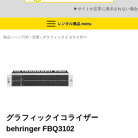
▶
サイトが正常に表示されない場合
商品ページTOP
›
音響
›
グラフィックイコライザー
グラフィックイコライザー
behringer FBQ3102