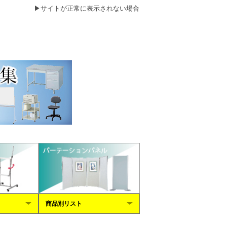
▶
サイトが正常に表示されない場合
商品別リスト