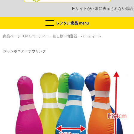
▶
サイトが正常に表示されない場合
商品ページTOP
›
パーティー・催し物
›
抽選器・パーティー
›
ジャンボエアーボウリング