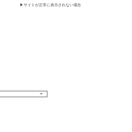
▶
サイトが正常に表示されない場合