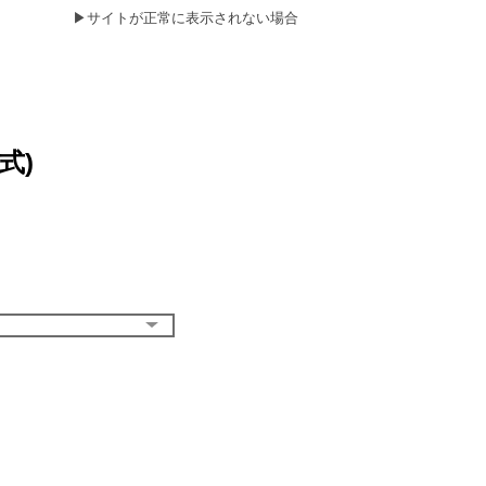
▶
サイトが正常に表示されない場合
式)