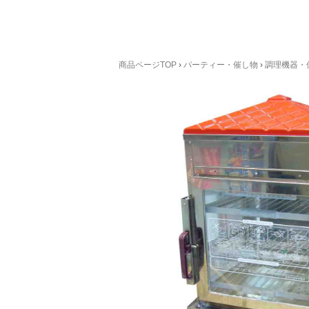
商品ページTOP
›
パーティー・催し物
›
調理機器・