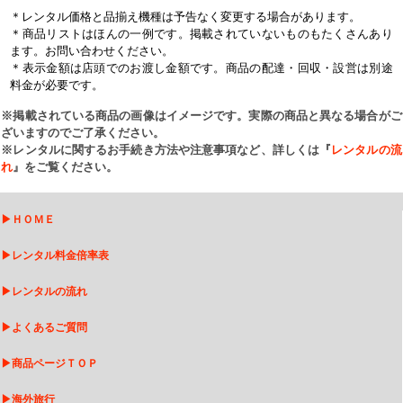
＊レンタル価格と品揃え機種は予告なく変更する場合があります。
＊商品リストはほんの一例です。掲載されていないものもたくさんあり
ます。お問い合わせください。
＊表示金額は店頭でのお渡し金額です。商品の配達・回収・設営は別途
料金が必要です。
※掲載されている商品の画像はイメージです。実際の商品と異なる場合がご
ざいますのでご了承ください。
※レンタルに関するお手続き方法や注意事項など、詳しくは『
レンタルの流
れ
』をご覧ください。
▶
ＨＯＭＥ
▶
レンタル料金倍率表
▶
レンタルの流れ
▶
よくあるご質問
▶
商品ページＴＯＰ
▶
海外旅行