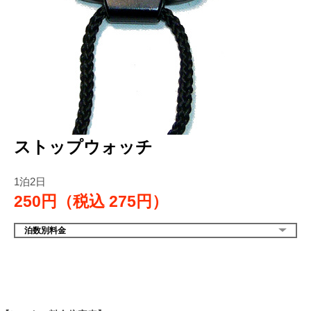
ストップウォッチ
1泊2日
250円（税込
275円）
泊数別料金