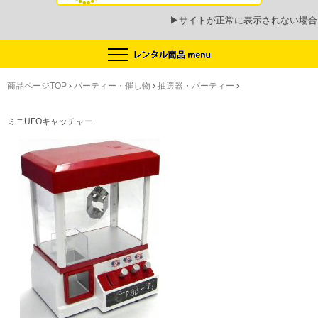
▶
サイトが正常に表示されない場合
商品ページTOP
›
パーティー・催し物
›
抽選器・パーティー
›
ミニUFOキャッチャー