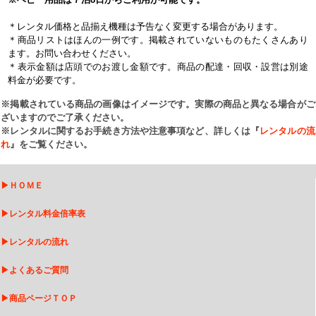
＊レンタル価格と品揃え機種は予告なく変更する場合があります。
＊商品リストはほんの一例です。掲載されていないものもたくさんあり
ます。お問い合わせください。
＊表示金額は店頭でのお渡し金額です。商品の配達・回収・設営は別途
料金が必要です。
※掲載されている商品の画像はイメージです。実際の商品と異なる場合がご
ざいますのでご了承ください。
※レンタルに関するお手続き方法や注意事項など、詳しくは『
レンタルの流
れ
』をご覧ください。
▶
ＨＯＭＥ
▶
レンタル料金倍率表
▶
レンタルの流れ
▶
よくあるご質問
▶
商品ページＴＯＰ