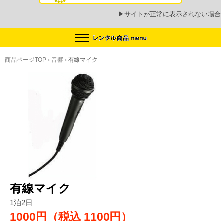
▶
サイトが正常に表示されない場合
商品ページTOP
›
音響
›
有線マイク
有線マイク
1泊2日
1000円（税込
1100円）