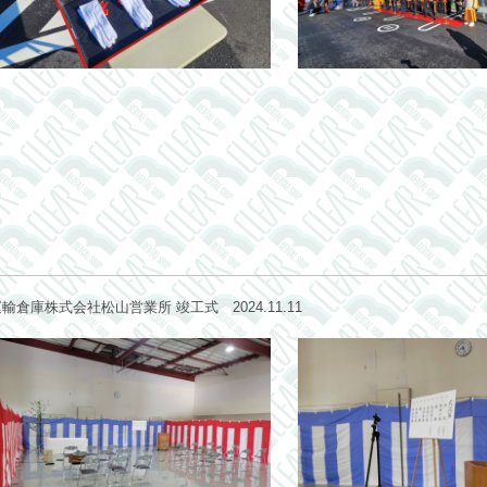
庫株式会社松山営業所 竣工式 2024.11.11