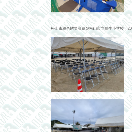
松山市総合防災訓練＠松山市立味生小学校 2024.