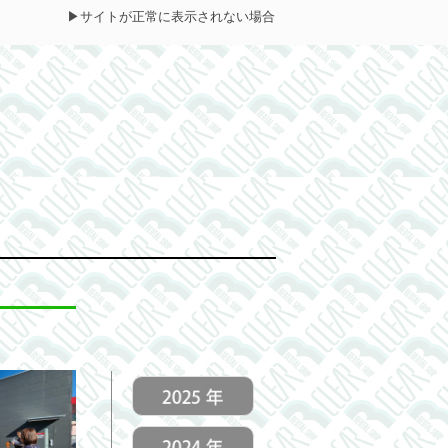
▶
サイトが正常に表示されない場合