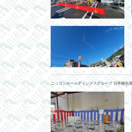
ニッコンホールディングスグループ 日本梱包運輸倉