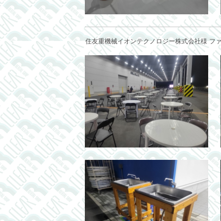
住友重機械イオンテクノロジー株式会社様 ファミリー