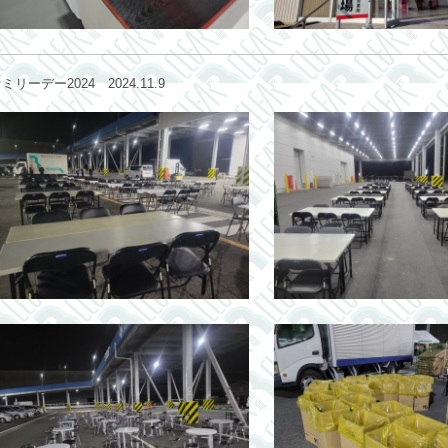
デー2024 2024.11.9