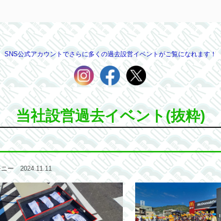
SNS公式アカウントでさらに多くの過去設営イベントがご覧になれます！
当社設営過去イベント(抜粋)
2024.11.11