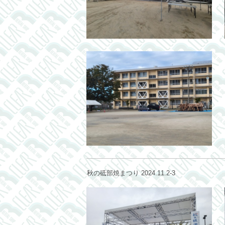
秋の砥部焼まつり 2024.11.2-3